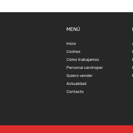
MENÚ
Inicio
Coches
Cómo trabajamos
Personal carshoper
Quiero vender
Actualidad
Contacto