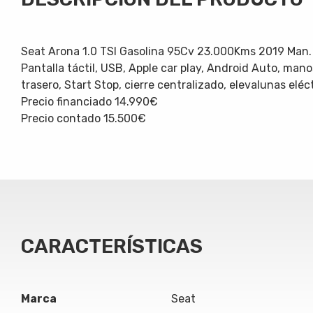
Seat Arona 1.0 TSI Gasolina 95Cv 23.000Kms 2019 Man.
Pantalla táctil, USB, Apple car play, Android Auto, man
trasero, Start Stop, cierre centralizado, elevalunas eléct
Precio financiado 14.990€
Precio contado 15.500€
CARACTERÍSTICAS
Marca
Seat