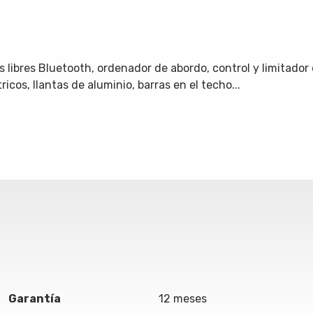
os libres Bluetooth, ordenador de abordo, control y limitado
ricos, llantas de aluminio, barras en el techo...
Garantía
12 meses