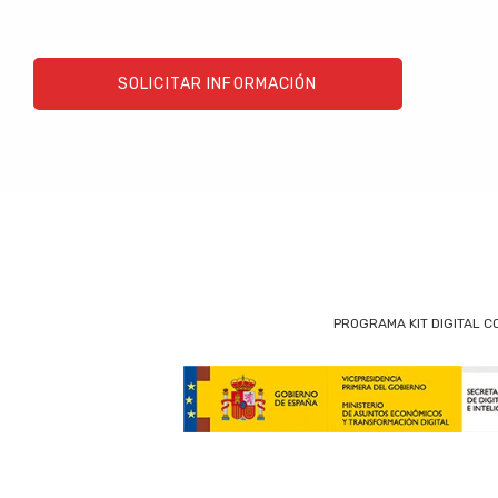
SOLICITAR INFORMACIÓN
PROGRAMA KIT DIGITAL C