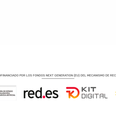
OFINANCIADO POR LOS FONDOS NEXT GENERATION (EU) DEL MECANISMO DE REC