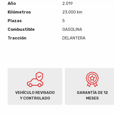
Año
2.019
Kilómetros
23.000 km
Plazas
5
Combustible
GASOLINA
Tracción
DELANTERA
VEHÍCULO REVISADO
GARANTÍA DE 12
Y CONTROLADO
MESES