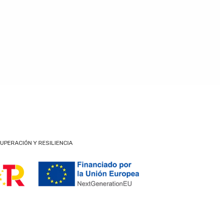
UPERACIÓN Y RESILIENCIA