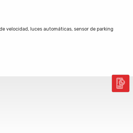
r de velocidad, luces automáticas, sensor de parking