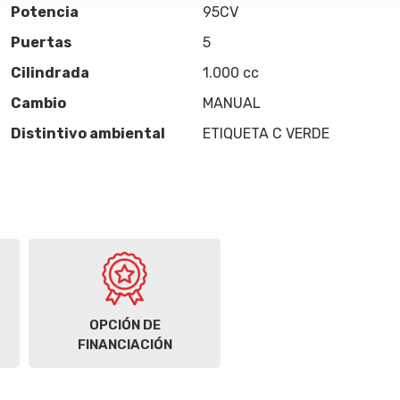
Potencia
95CV
Puertas
5
Cilindrada
1.000 cc
Cambio
MANUAL
Distintivo ambiental
ETIQUETA C VERDE
OPCIÓN DE
FINANCIACIÓN